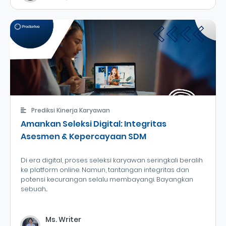
Prediksi Kinerja Karyawan
Amankan Seleksi Digital: Integritas
Asesmen & Kepercayaan SDM
Di era digital, proses seleksi karyawan seringkali beralih
ke platform online. Namun, tantangan integritas dan
potensi kecurangan selalu membayangi. Bayangkan
sebuah...
Ms. Writer