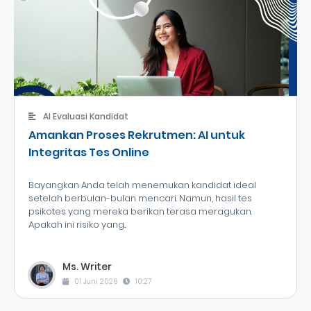
AI Evaluasi Kandidat
Amankan Proses Rekrutmen: AI untuk
Integritas Tes Online
Bayangkan Anda telah menemukan kandidat ideal
setelah berbulan-bulan mencari. Namun, hasil tes
psikotes yang mereka berikan terasa meragukan.
Apakah ini risiko yang...
Ms. Writer
01 Juni 2026
10:27