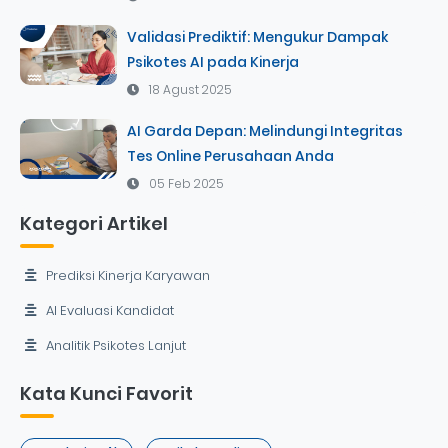
Validasi Prediktif: Mengukur Dampak
Psikotes AI pada Kinerja
18 Agust 2025
AI Garda Depan: Melindungi Integritas
Tes Online Perusahaan Anda
05 Feb 2025
Kategori Artikel
Prediksi Kinerja Karyawan
AI Evaluasi Kandidat
Analitik Psikotes Lanjut
Kata Kunci Favorit