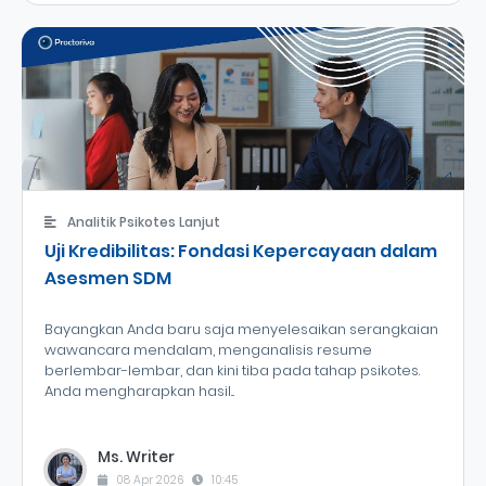
Analitik Psikotes Lanjut
Uji Kredibilitas: Fondasi Kepercayaan dalam
Asesmen SDM
Bayangkan Anda baru saja menyelesaikan serangkaian
wawancara mendalam, menganalisis resume
berlembar-lembar, dan kini tiba pada tahap psikotes.
Anda mengharapkan hasil...
Ms. Writer
08 Apr 2026
10:45