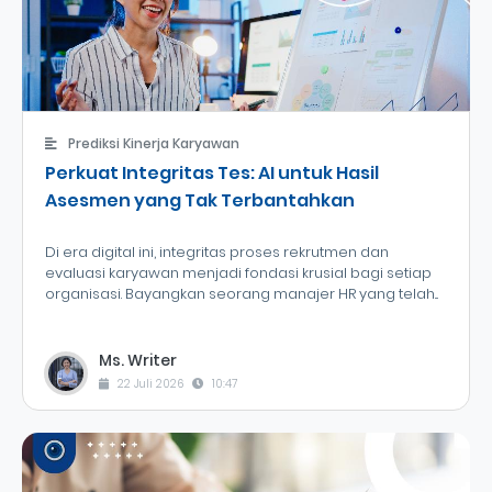
Prediksi Kinerja Karyawan
Perkuat Integritas Tes: AI untuk Hasil
Asesmen yang Tak Terbantahkan
Di era digital ini, integritas proses rekrutmen dan
evaluasi karyawan menjadi fondasi krusial bagi setiap
organisasi. Bayangkan seorang manajer HR yang telah...
Ms. Writer
22 Juli 2026
10:47