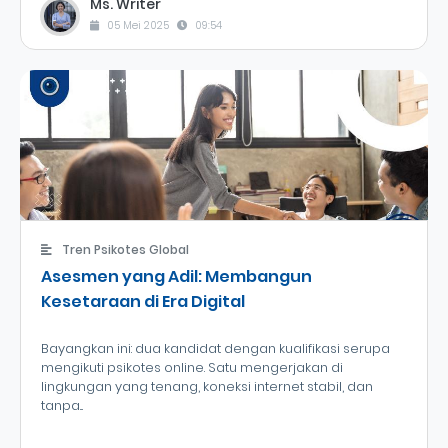
Ms. Writer
05 Mei 2025
09:54
Tren Psikotes Global
Asesmen yang Adil: Membangun
Kesetaraan di Era Digital
Bayangkan ini: dua kandidat dengan kualifikasi serupa
mengikuti psikotes online. Satu mengerjakan di
lingkungan yang tenang, koneksi internet stabil, dan
tanpa...