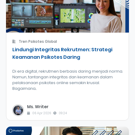
Tren Psikotes Global
Lindungi Integritas Rekrutmen: Strategi
Keamanan Psikotes Daring
Di era digital, rekrutmen berbasis daring menjadi norma.
Namun, tantangan integritas dan keamanan dalam
pelaksanaan psikotes online semakin krusial.
Bagaimana...
Ms. Writer
06 Apr 2026
09:24