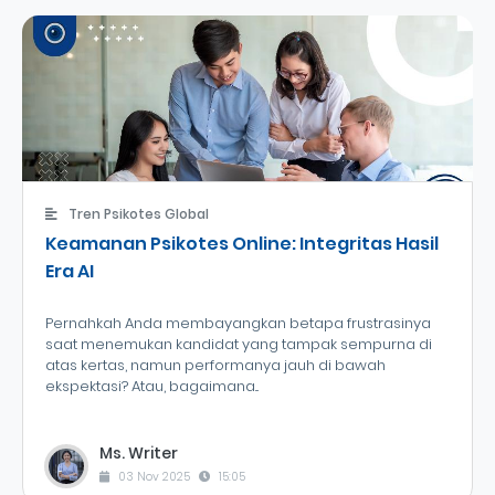
Tren Psikotes Global
Keamanan Psikotes Online: Integritas Hasil
Era AI
Pernahkah Anda membayangkan betapa frustrasinya
saat menemukan kandidat yang tampak sempurna di
atas kertas, namun performanya jauh di bawah
ekspektasi? Atau, bagaimana...
Ms. Writer
03 Nov 2025
15:05