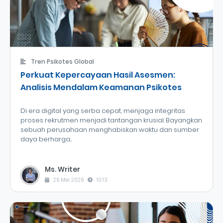
Tren Psikotes Global
Perkuat Kepercayaan Hasil Asesmen:
Analisis Mendalam Keamanan Psikotes
Di era digital yang serba cepat, menjaga integritas
proses rekrutmen menjadi tantangan krusial. Bayangkan
sebuah perusahaan menghabiskan waktu dan sumber
daya berharga...
Ms. Writer
26 Mei 2026
10:13