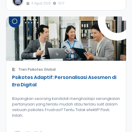
11 Agust 2025
10:17
Tren Psikotes Global
Psikotes Adaptif: Personalisasi Asesmen di
Era Digital
Bayangkan seorang kandidat menghadapi serangkaian
pertanyaan yang terlalu mudah atau terlalu sulit dalam
sebuah psikotes. Frustrasi? Tentu. Tidak efektif? Pasti.
Inilah...