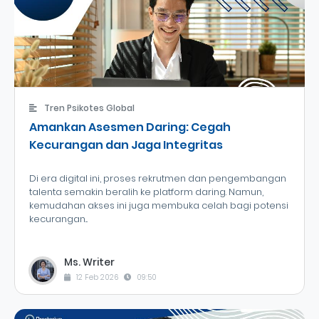
Tren Psikotes Global
Amankan Asesmen Daring: Cegah
Kecurangan dan Jaga Integritas
Di era digital ini, proses rekrutmen dan pengembangan
talenta semakin beralih ke platform daring. Namun,
kemudahan akses ini juga membuka celah bagi potensi
kecurangan...
Ms. Writer
12 Feb 2026
09:50