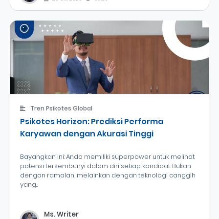
Tren Psikotes Global
Psikotes Horizon: Prediksi Performa
Karyawan dengan Akurasi Tinggi
Bayangkan ini: Anda memiliki superpower untuk melihat
potensi tersembunyi dalam diri setiap kandidat. Bukan
dengan ramalan, melainkan dengan teknologi canggih
yang...
Ms. Writer