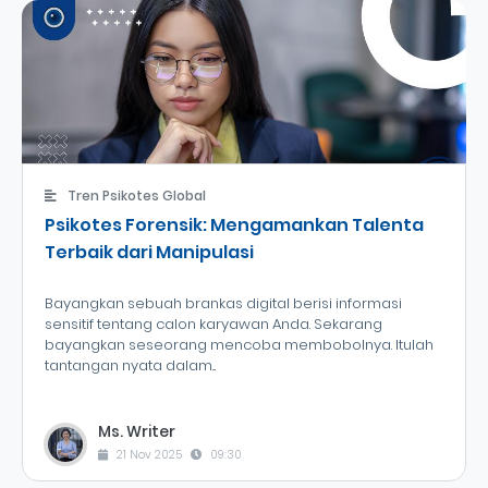
Tren Psikotes Global
Psikotes Forensik: Mengamankan Talenta
Terbaik dari Manipulasi
Bayangkan sebuah brankas digital berisi informasi
sensitif tentang calon karyawan Anda. Sekarang
bayangkan seseorang mencoba membobolnya. Itulah
tantangan nyata dalam...
Ms. Writer
21 Nov 2025
09:30